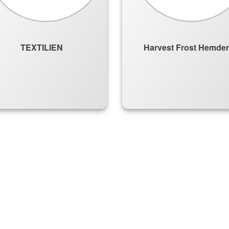
TEXTILIEN
Harvest Frost Hemde