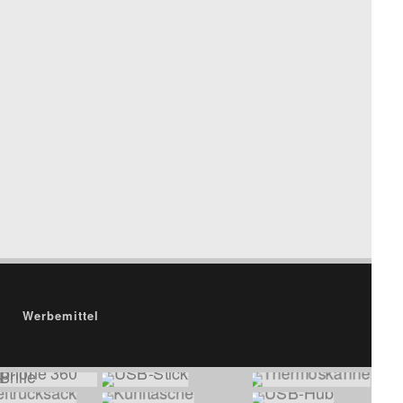
Werbemittel