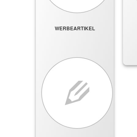
WERBEARTIKEL