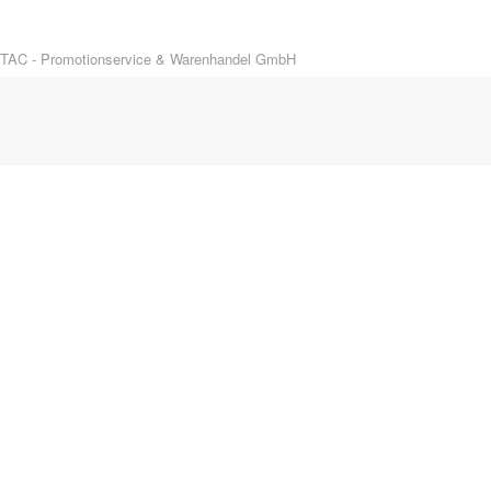
TAC - Promotionservice & Warenhandel GmbH