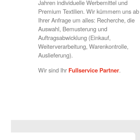
Jahren individuelle Werbemittel und
Premium Textilien. Wir kümmern uns ab
Ihrer Anfrage um alles: Recherche, die
Auswahl, Bemusterung und
Auftragsabwicklung (Einkauf,
Weiterverarbeitung, Warenkontrolle,
Auslieferung).
Wir sind Ihr
Fullservice Partner
.