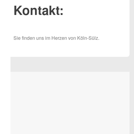
Kontakt:
Sie finden uns im Herzen von Köln-Sülz.